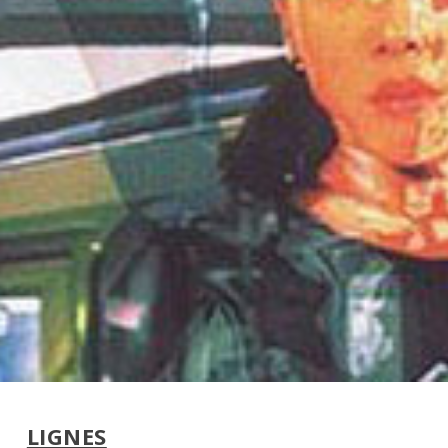
LIGNES