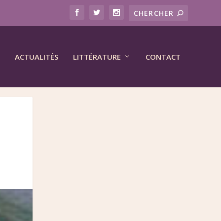
ACTUALITÉS
LITTÉRATURE
CONTACT