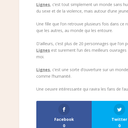
Lignes
, c’est tout simplement un monde sans hu
du sexe et de la violence, mais autour d’une jeune 
Une fille que l’on retrouve plusieurs fois dans ce
que les autres, au monde qui les entoure.
D’ailleurs, c’est plus de 20 personnages que l’on 
Lignes
est surement l’un des meilleurs ouvrages
moi.
Lignes
, c’est une sorte d’ouverture sur un mond
comme l’humanité.
Une oeuvre intéressante qui ravira les fans de l’au
Facebook
Twitter
0
0