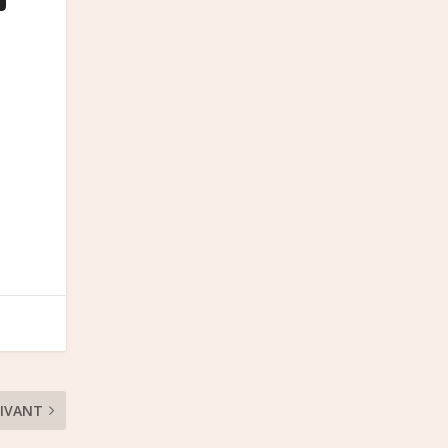
IVANT