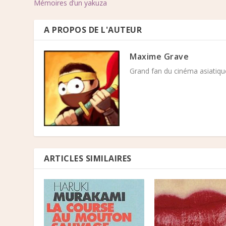
Mémoires d’un yakuza
A PROPOS DE L'AUTEUR
Maxime Grave
Grand fan du cinéma asiatique
ARTICLES SIMILAIRES