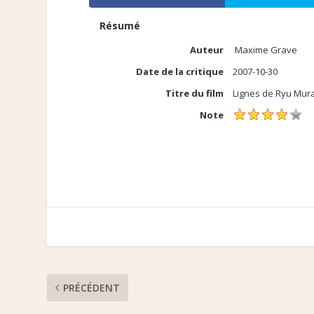
Résumé
Auteur
Maxime Grave
Date de la critique
2007-10-30
Titre du film
Lignes de Ryu Mur
Note
PRÉCÉDENT