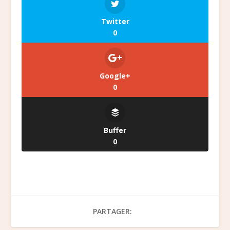
Twitter
0
Google+
0
Buffer
0
PARTAGER: