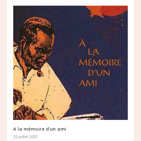
A la mémoire d’un ami
25 juillet 2007