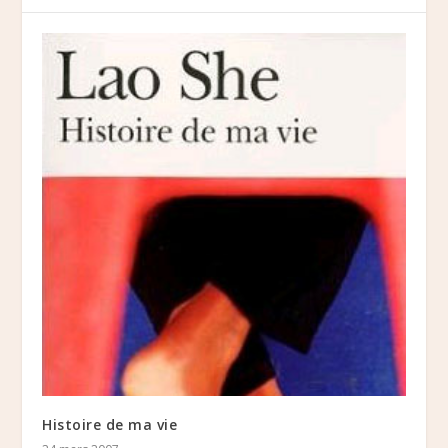
Histoire de ma vie