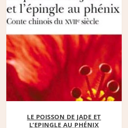
LE POISSON DE JADE ET
L’EPINGLE AU PHÉNIX