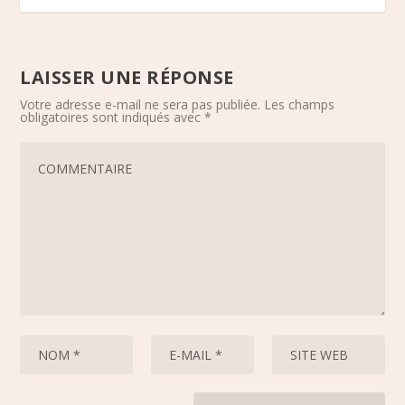
LAISSER UNE RÉPONSE
Votre adresse e-mail ne sera pas publiée.
Les champs
obligatoires sont indiqués avec
*