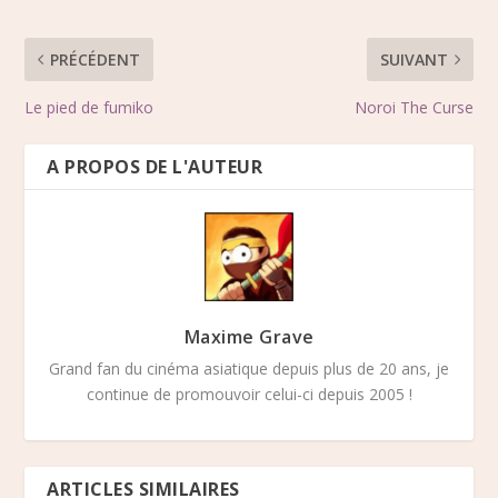
PRÉCÉDENT
SUIVANT
Le pied de fumiko
Noroi The Curse
A PROPOS DE L'AUTEUR
Maxime Grave
Grand fan du cinéma asiatique depuis plus de 20 ans, je
continue de promouvoir celui-ci depuis 2005 !
ARTICLES SIMILAIRES