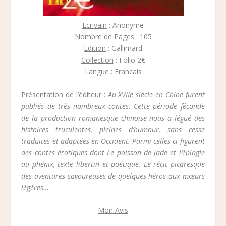
Ecrivain
: Anonyme
Nombre de Pages
: 105
Edition
: Gallimard
Collection
: Folio 2€
Langue
: Francais
Présentation de l’éditeur
:
Au XVIIe siècle en Chine furent
publiés de très nombreux contes. Cette période féconde
de la production romanesque chinoise nous a légué des
histoires truculentes, pleines d’humour, sans cesse
traduites et adaptées en Occident. Parmi celles-ci figurent
des contes érotiques dont Le poisson de jade et l’épingle
au phénix, texte libertin et poétique. Le récit picaresque
des aventures savoureuses de quelques héros aux mœurs
légères…
Mon Avis