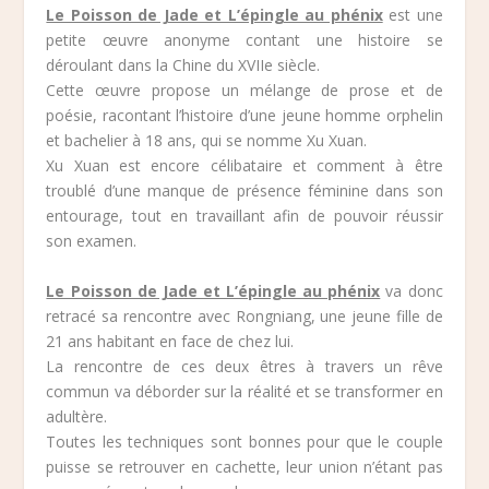
Le Poisson de Jade et L’épingle au phénix
est une
petite œuvre anonyme contant une histoire se
déroulant dans la Chine du XVIIe siècle.
Cette œuvre propose un mélange de prose et de
poésie, racontant l’histoire d’une jeune homme orphelin
et bachelier à 18 ans, qui se nomme Xu Xuan.
Xu Xuan est encore célibataire et comment à être
troublé d’une manque de présence féminine dans son
entourage, tout en travaillant afin de pouvoir réussir
son examen.
Le Poisson de Jade et L’épingle au phénix
va donc
retracé sa rencontre avec Rongniang, une jeune fille de
21 ans habitant en face de chez lui.
La rencontre de ces deux êtres à travers un rêve
commun va déborder sur la réalité et se transformer en
adultère.
Toutes les techniques sont bonnes pour que le couple
puisse se retrouver en cachette, leur union n’étant pas