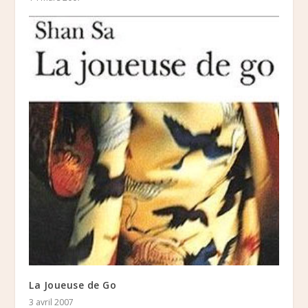
La Joueuse de Go
3 avril 2007