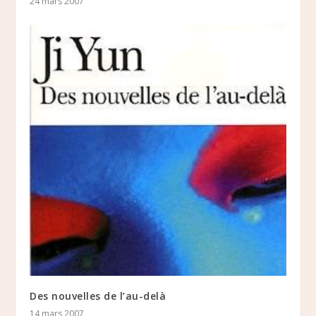
24 mars 2007
Des nouvelles de l’au-delà
14 mars 2007