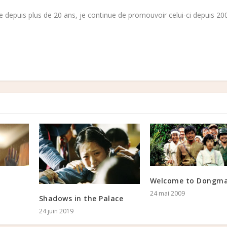
 depuis plus de 20 ans, je continue de promouvoir celui-ci depuis 200
Welcome to Dongma
24 mai 2009
Shadows in the Palace
24 juin 2019