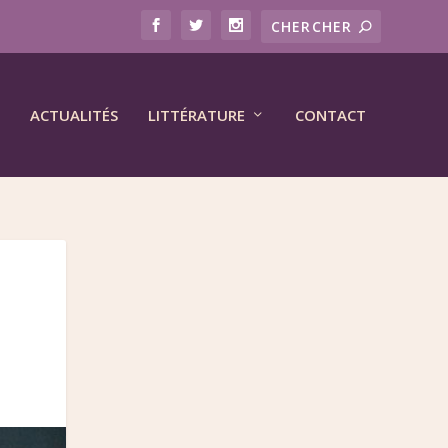
ACTUALITÉS
LITTÉRATURE
CONTACT