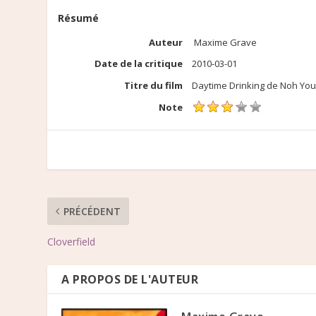
Résumé
Auteur
Maxime Grave
Date de la critique
2010-03-01
Titre du film
Daytime Drinking de Noh Yo
Note
PRÉCÉDENT
Cloverfield
A PROPOS DE L'AUTEUR