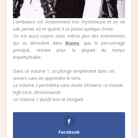
L’ambiance est évidemment très mystérieuse et on ne
sait jamais où et quand, il se passe quelque chose.
On est aussi surpris voire même plus des événements
qui se déroulent dans
Blame
, que le personnage
principal, restant pour la plupart du temps
imperturbable.
Dans ce Volume 1, on plonge simplement dans cet
univers sans en apprendre le sens.
Le Volume 2 permettra sans doute d’éclaircir ce monde
high-tech, déshumanisé.
Un Volume 1 plutôt bon et intrigant.
Facebook