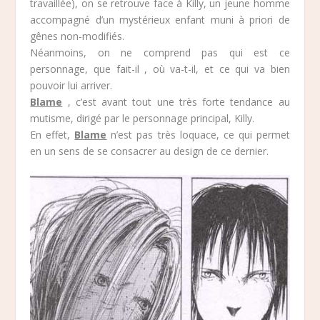
travaillée), on se retrouve face à Killy, un jeune homme
accompagné d’un mystérieux enfant muni à priori de
gênes non-modifiés.
Néanmoins, on ne comprend pas qui est ce
personnage, que fait-il , où va-t-il, et ce qui va bien
pouvoir lui arriver.
Blame
, c’est avant tout une très forte tendance au
mutisme, dirigé par le personnage principal, Killy.
En effet,
Blame
n’est pas très loquace, ce qui permet
en un sens de se consacrer au design de ce dernier.