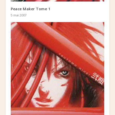
Peace Maker Tome 1
5 mai 2007