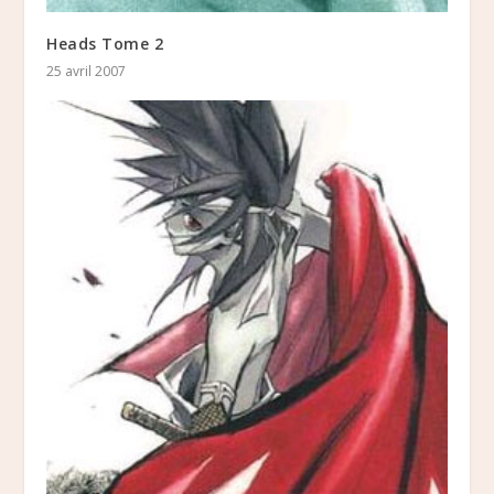
Heads Tome 2
25 avril 2007