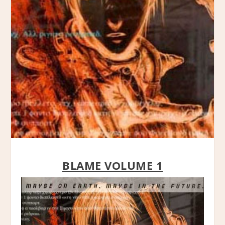
BLAME VOLUME 1