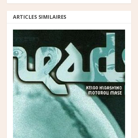
ARTICLES SIMILAIRES