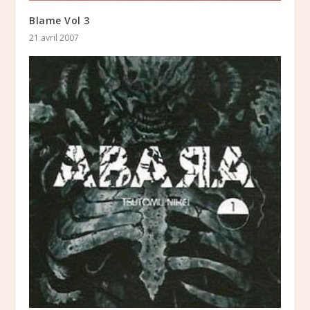
Blame Vol 3
21 avril 2007