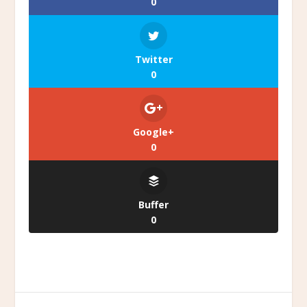
0
Twitter
0
Google+
0
Buffer
0