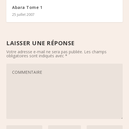
Abara Tome 1
25 juillet 2007
LAISSER UNE RÉPONSE
Votre adresse e-mail ne sera pas publiée.
Les champs
obligatoires sont indiqués avec
*