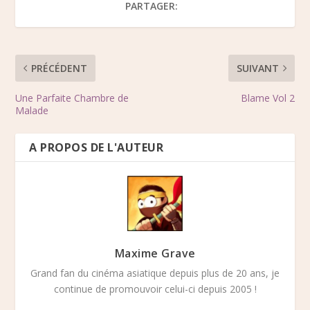
PARTAGER:
PRÉCÉDENT
SUIVANT
Une Parfaite Chambre de
Blame Vol 2
Malade
A PROPOS DE L'AUTEUR
Maxime Grave
Grand fan du cinéma asiatique depuis plus de 20 ans, je
continue de promouvoir celui-ci depuis 2005 !